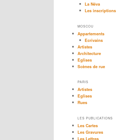
La Néva
Les inscriptions
MOSCOU
Appartements
Ecrivains
Artistes
Architecture
Eglises
Scènes de rue
PARIS
Artistes
Eglises
Rues
LES PUBLICATIONS
Les Cartes
Les Gravures
Les Lettres