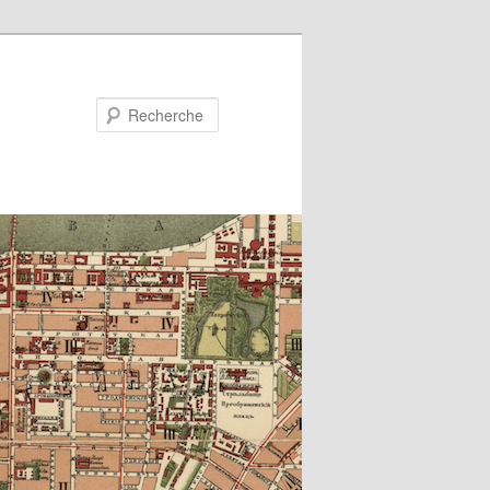
Recherche