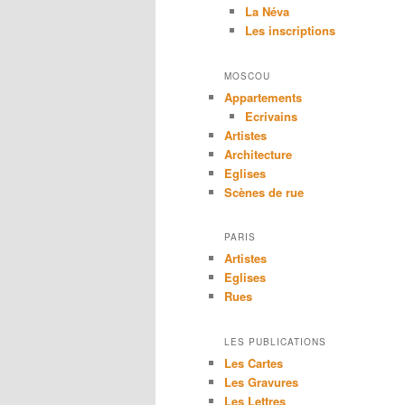
La Néva
Les inscriptions
MOSCOU
Appartements
Ecrivains
Artistes
Architecture
Eglises
Scènes de rue
PARIS
Artistes
Eglises
Rues
LES PUBLICATIONS
Les Cartes
Les Gravures
Les Lettres