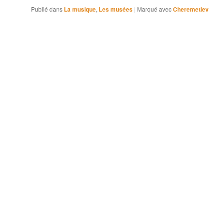
Publié dans
La musique
,
Les musées
|
Marqué avec
Cheremetiev