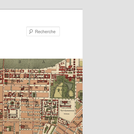
Recherche