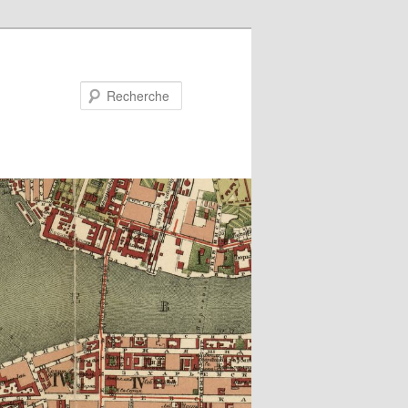
Recherche